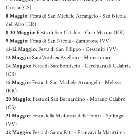
Crosia (CS)
8 Maggio:
Festa di San Michele Arcangelo - San Nicola
dell'Alto (KR)
8-10 Maggio:
Festa di San Cataldo - Cirò Marina (KR)
9 Maggio:
Festa di San Nicola - Zambrone (VV)
11-12 Maggio:
Festa di San Filippo - Cessaniti (VV)
12 Maggio:
Sant'Andrea Avellino - Monasterace
14 Maggio:
Festa di San Bonifacio - Cerchiara di Calabria
(CS)
15 Maggio:
Festa di San Michele Arcangelo - Melissa
(KR)
20 Maggio:
Festa di San Bernardino - Morano Calabro
(CS)
21 Maggio:
Festa della Madonna delle Fonti - Spilinga
(VV)
22 Maggio:
Festa di Santa Rita - Francavilla Marittima