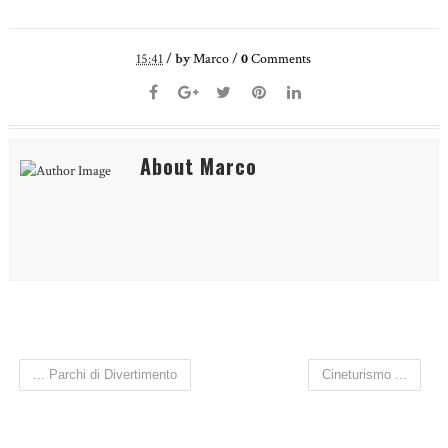
15:41
/
by
Marco
/
0
Comments
About Marco
... Parchi di Divertimento
Cineturismo ...