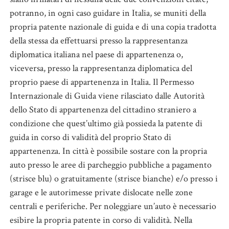
potranno, in ogni caso guidare in Italia, se muniti della
propria patente nazionale di guida e di una copia tradotta
della stessa da effettuarsi presso la rappresentanza
diplomatica italiana nel paese di appartenenza o,
viceversa, presso la rappresentanza diplomatica del
proprio paese di appartenenza in Italia. Il Permesso
Internazionale di Guida viene rilasciato dalle Autorità
dello Stato di appartenenza del cittadino straniero a
condizione che quest’ultimo già possieda la patente di
guida in corso di validità del proprio Stato di
appartenenza. In città è possibile sostare con la propria
auto presso le aree di parcheggio pubbliche a pagamento
(strisce blu) o gratuitamente (strisce bianche) e/o presso i
garage e le autorimesse private dislocate nelle zone
centrali e periferiche. Per noleggiare un’auto è necessario
esibire la propria patente in corso di validità. Nella