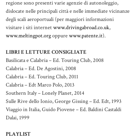
regione sono presenti varie agenzie di autonoleggio,
dislocate nelle principali città e nelle immediate vicinanze
degli scali aeroportuali (per maggiori informazioni
visitare i siti internet
www.drivingabroad.co.uk
,
www.meltingpot.org
oppure
www.patente.it
).
LIBRI E LETTURE CONSIGLIATE
Basilicata e Calabria – Ed. Touring Club, 2008
Calabria – Ed. De Agostini, 2008
Calabria – Ed. Touring Club, 2011
Calabria – Edt Marco Polo, 2013
Southern Italy – Lonely Planet, 2014
Sulle Rive dello Ionio, George Gissing – Ed. Edt, 1993
Viaggio in Italia, Guido Piovene – Ed. Baldini Castaldi
Dalai, 1999
PLAYLIST