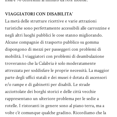
VIAGGIATORI CON DISABILITA’
La metà delle strutture ricettive e varie attrazioni
turistiche sono perfettamente accessibili alle carrozzine e
negli altri luoghi pubblici le cose stanno migliorando.
Alcune compagnie di trasporto pubblico su gomma
dispongono di mezzi per passeggeri con problemi di
mobilità. I viaggiatori con problemi di deambulazione
troveranno che la Calabria è solo moderatamente
attrezzata per soddisfare le proprie necessità. La maggior
parte degli uffici statali e dei musei è dotata di ascensori
e/o rampe e di gabinetti per disabili. Le strade
acciottolate dei borghi storici e delle città vecchie
rappresentano un ulteriore problema per le sedie a
rotelle. I ristoranti in genere sono al piano terra, ma a
volte c’è comunque qualche gradino. Ricordiamo che la