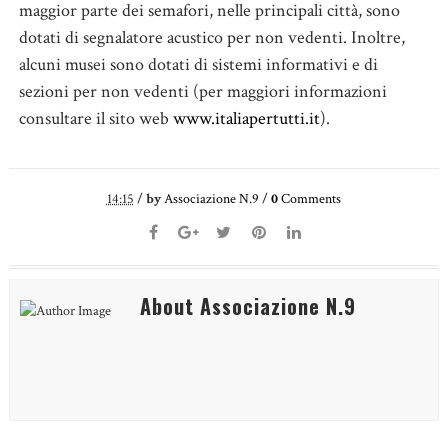
maggior parte dei semafori, nelle principali città, sono
dotati di segnalatore acustico per non vedenti. Inoltre,
alcuni musei sono dotati di sistemi informativi e di
sezioni per non vedenti (per maggiori informazioni
consultare il sito web
www.italiapertutti.it
).
14:15
/
by
Associazione N.9
/
0
Comments
About Associazione N.9