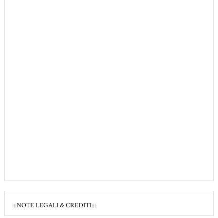
:::NOTE LEGALI & CREDITI:::