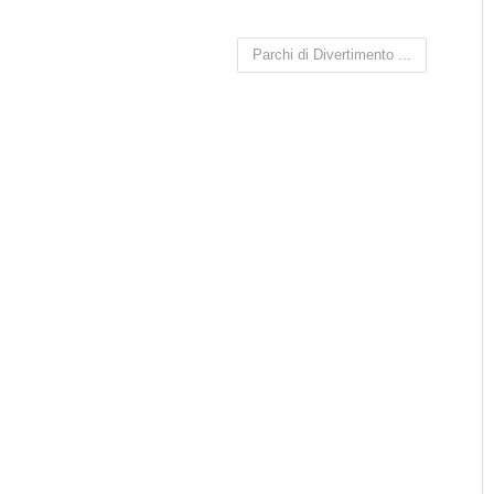
Parchi di Divertimento ...