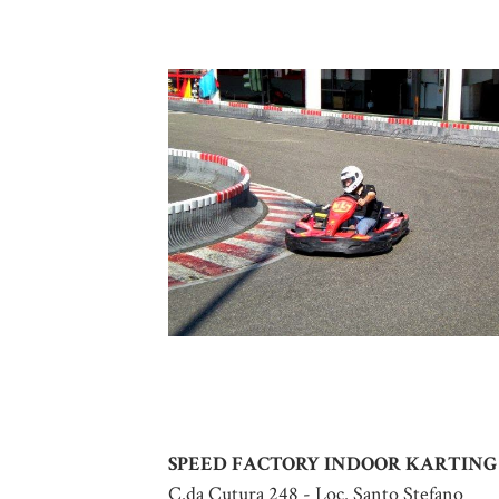
SPEED FACTORY INDOOR KARTING
C.da Cutura 248 - Loc. Santo Stefano