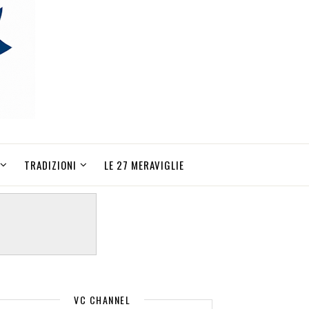
TRADIZIONI
LE 27 MERAVIGLIE
VC CHANNEL