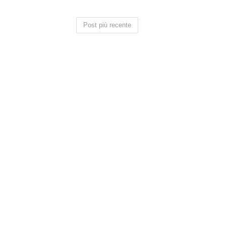
Post più recente