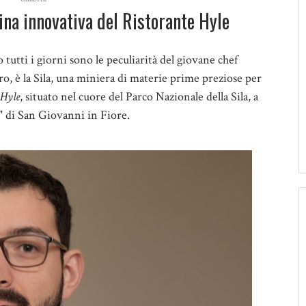
ina innovativa del Ristorante Hyle
o tutti i giorni sono le peculiarità del giovane chef
oro, è la Sila, una miniera di materie prime preziose per
 Hyle
, situato nel cuore del Parco Nazionale della Sila, a
" di San Giovanni in Fiore.