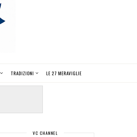
TRADIZIONI
LE 27 MERAVIGLIE
VC CHANNEL