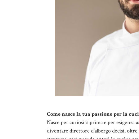
Come nasce la tua passione per la cuci
Nasce per curiosità prima e per esigenza a
diventare direttore d’albergo decisi, oltre all