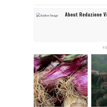
About Redazione Vi
YO