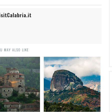
sitCalabria.it
U MAY ALSO LIKE