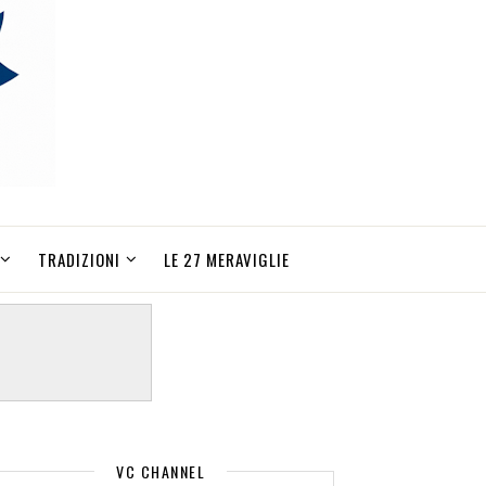
TRADIZIONI
LE 27 MERAVIGLIE
VC CHANNEL