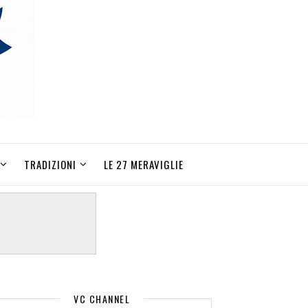
TRADIZIONI
LE 27 MERAVIGLIE
VC CHANNEL