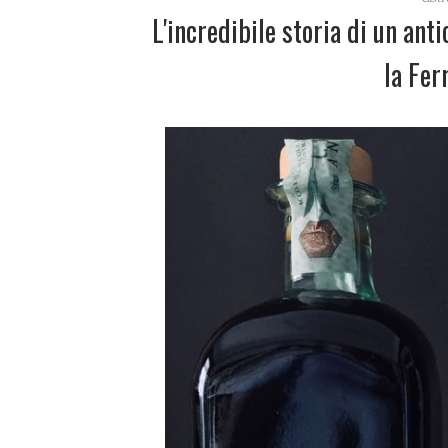
L'incredibile storia di un ant
la Fer