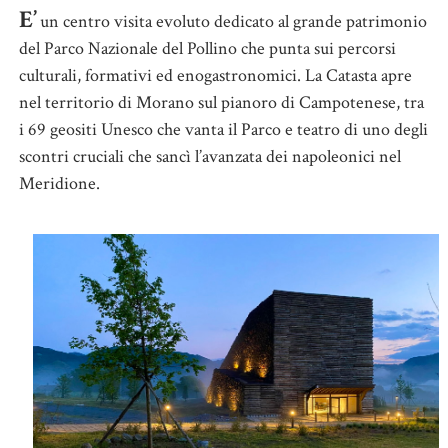
E’
un centro visita evoluto dedicato al grande patrimonio
del Parco Nazionale del Pollino che punta sui percorsi
culturali, formativi ed enogastronomici. La Catasta apre
nel territorio di Morano sul pianoro di Campotenese, tra
i 69 geositi Unesco che vanta il Parco e teatro di uno degli
scontri cruciali che sancì l’avanzata dei napoleonici nel
Meridione.