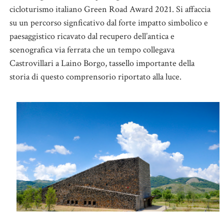
cicloturismo italiano Green Road Award 2021. Si affaccia
su un percorso signficativo dal forte impatto simbolico e
paesaggistico ricavato dal recupero dell’antica e
scenografica via ferrata che un tempo collegava
Castrovillari a Laino Borgo, tassello importante della
storia di questo comprensorio riportato alla luce.