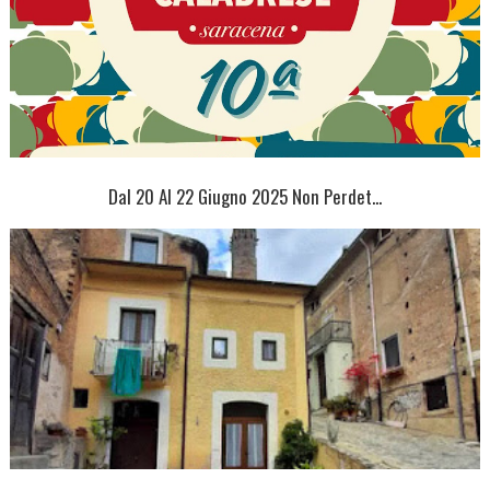
Dal 20 Al 22 Giugno 2025 Non Perdet...