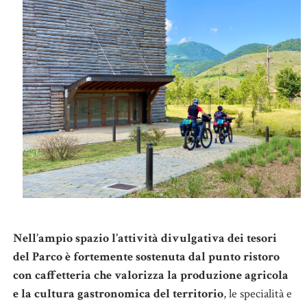
Nell’ampio spazio l’attività divulgativa dei tesori
del Parco è fortemente sostenuta dal punto ristoro
con caffetteria che valorizza la produzione agricola
e la cultura gastronomica del territorio
, le specialità e