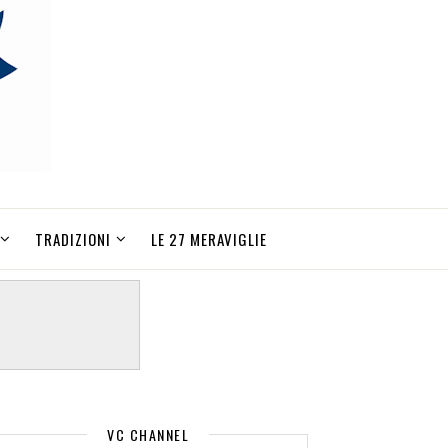
TRADIZIONI
LE 27 MERAVIGLIE
VC CHANNEL