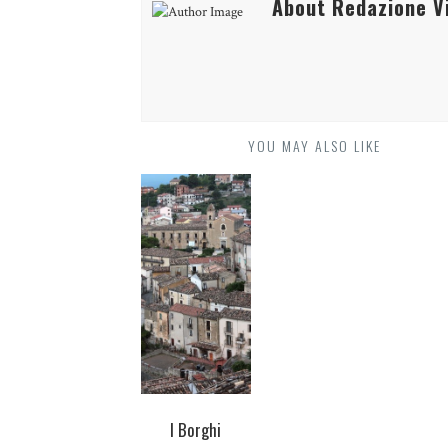
About Redazione Vi
YOU MAY ALSO LIKE
I Borghi