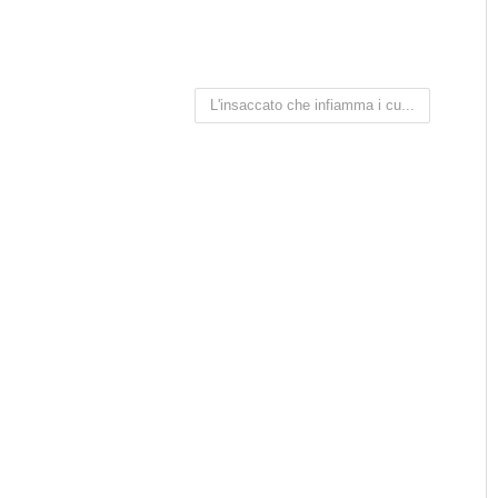
L'insaccato che infiamma i cu...