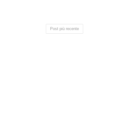
Post più recente