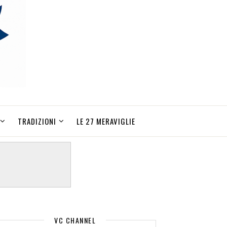
TRADIZIONI
LE 27 MERAVIGLIE
VC CHANNEL