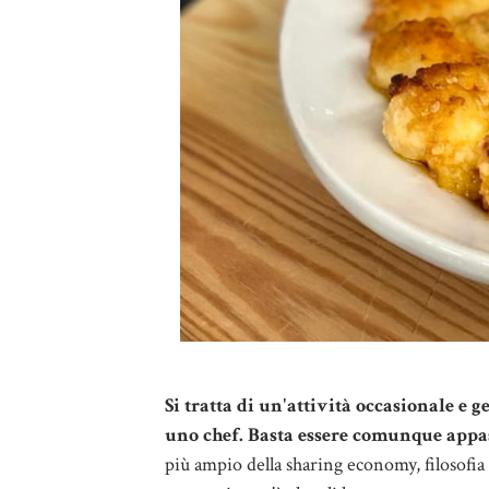
Si tratta di un'attività occasionale e 
uno chef. Basta essere comunque appas
più ampio della sharing economy, filosofi