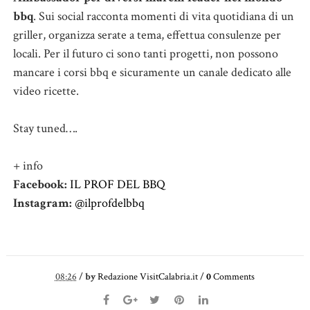
bbq
. Sui social racconta momenti di vita quotidiana di un
griller, organizza serate a tema, effettua consulenze per
locali. Per il futuro ci sono tanti progetti, non possono
mancare i corsi bbq e sicuramente un canale dedicato alle
video ricette.
Stay tuned….
+ info
Facebook:
IL PROF DEL BBQ
Instagram:
@ilprofdelbbq
08:26
/
by
Redazione VisitCalabria.it
/
0
Comments