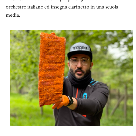
orchestre italiane ed insegna clarinetto in una scuola
media.