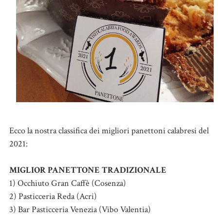
Ecco la nostra classifica dei migliori panettoni calabresi del
2021:
MIGLIOR PANETTONE TRADIZIONALE
1) Occhiuto Gran Caffè (Cosenza)
2) Pasticceria Reda (Acri)
3) Bar Pasticceria Venezia (Vibo Valentia)