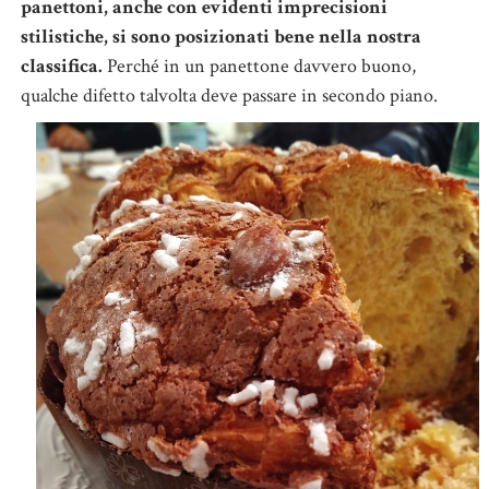
panettoni, anche con evidenti imprecisioni
stilistiche, si sono posizionati bene nella nostra
classifica.
Perché in un panettone davvero buono,
qualche difetto talvolta deve passare in secondo piano.