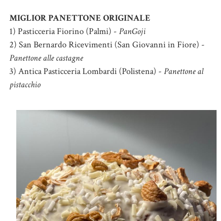
MIGLIOR PANETTONE ORIGINALE
1) Pasticceria Fiorino (Palmi) -
PanGoji
2) San Bernardo Ricevimenti (San Giovanni in Fiore) -
Panettone alle castagne
3) Antica Pasticceria Lombardi (Polistena) -
Panettone al
pistacchio