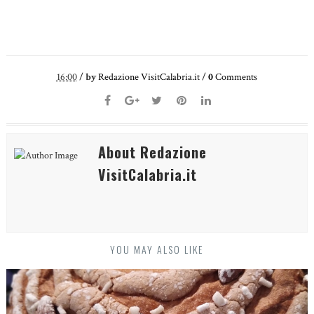
16:00
/
by
Redazione VisitCalabria.it
/
0
Comments
About Redazione
VisitCalabria.it
YOU MAY ALSO LIKE