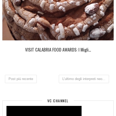
VISIT CALABRIA FOOD AWARDS: I Migli...
Post più recente
L'ultimo degli interpreti neo...
VC CHANNEL