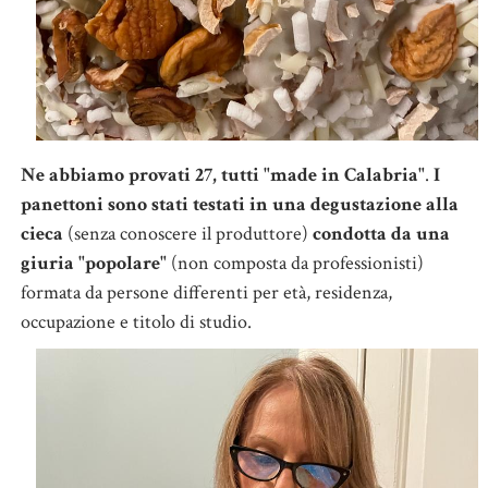
Ne abbiamo provati 27, tutti "made in Calabria"
.
I
panettoni sono stati testati in una degustazione alla
cieca
(senza conoscere il produttore)
condotta da una
giuria "popolare"
(non composta da professionisti)
formata da persone differenti per età, residenza,
occupazione e titolo di studio.