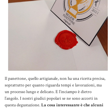
Il panettone, quello artigianale, non ha una ricetta precisa,
soprattutto per quanto riguarda tempi e lavorazioni, ma
un processo lungo e delicato. E l’inciampo è dietro
l’angolo. I nostri giudici popolari se ne sono accorti in
questa degustazione.
La cosa interessante è che alcuni