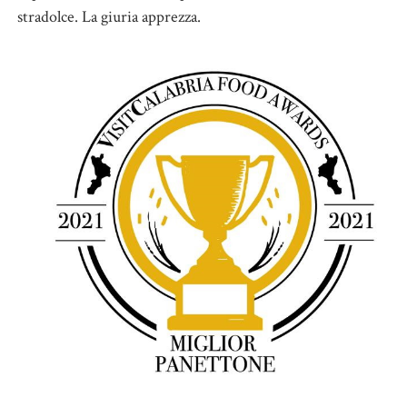
stradolce. La giuria apprezza.